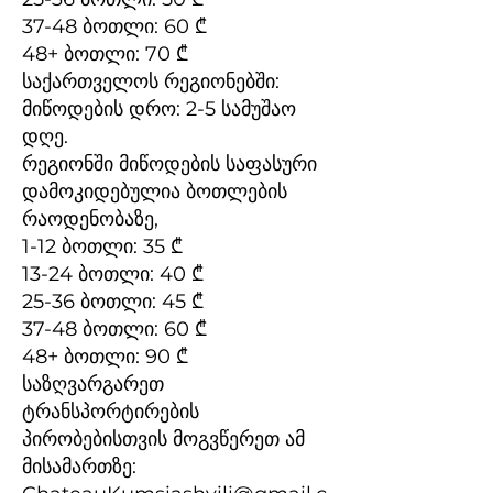
37-48 ბოთლი: 60 ₾
48+ ბოთლი: 70 ₾
საქართველოს რეგიონებში:
მიწოდების დრო: 2-5 სამუშაო
დღე.
რეგიონში მიწოდების საფასური
დამოკიდებულია ბოთლების
რაოდენობაზე,
1-12 ბოთლი: 35 ₾
13-24 ბოთლი: 40 ₾
25-36 ბოთლი: 45 ₾
37-48 ბოთლი: 60 ₾
48+ ბოთლი: 90 ₾
საზღვარგარეთ
ტრანსპორტირების
პირობებისთვის მოგვწერეთ ამ
მისამართზე: