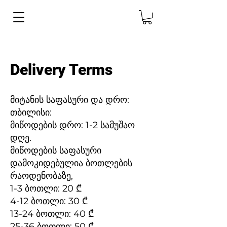
Delivery Terms
მიტანის საფასური და დრო:
თბილისი:
მიწოდების დრო: 1-2 სამუშაო
დღე.
მიწოდების საფასური
დამოკიდებულია ბოთლების
რაოდენობაზე,
1-3 ბოთლი: 20 ₾
4-12 ბოთლი: 30 ₾
13-24 ბოთლი: 40 ₾
25-36 ბოთლი: 50 ₾