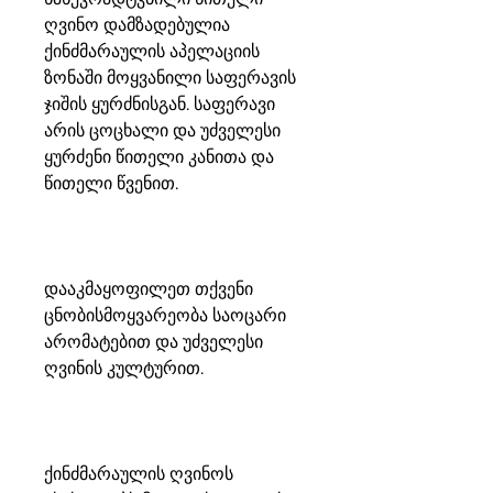
ღვინო დამზადებულია
ქინძმარაულის აპელაციის
ზონაში მოყვანილი საფერავის
ჯიშის ყურძნისგან. საფერავი
არის ცოცხალი და უძველესი
ყურძენი წითელი კანითა და
წითელი წვენით.
დააკმაყოფილეთ თქვენი
ცნობისმოყვარეობა საოცარი
არომატებით და უძველესი
ღვინის კულტურით.
ქინძმარაულის ღვინოს