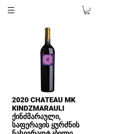
2020 CHATEAU MK
KINDZMARAULI
ქინძმარაული,
საფერავის ყურძნის
ნახევრადტკბილი