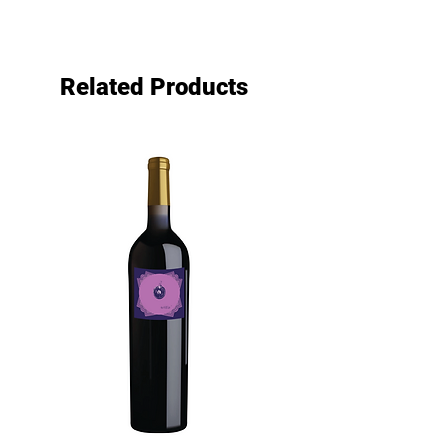
სექტემბერი.
Related Products