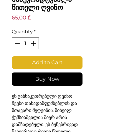
წითელი ღვინო
Price
65,00 ₾
Quantity
*
Add to Cart
Buy Now
ეს განსაკუთრებული ღვინო
ჩვენი თანადამფუძნებლის და
მთავარი მეღვინის, მიხეილ
ქუმსიაშვილის მიერ არის
დამზადებული. ეს ბუნებრივად
ნახევრადტკბილი წითელი